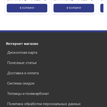
В КОРЗИНУ
В КОРЗИНУ
Интернет магазин
Дисконтная карта
Полезные статьи
Доставка и оплата
Система скидок
Теплицы и поликарбонат
Политика обработки персональных данных