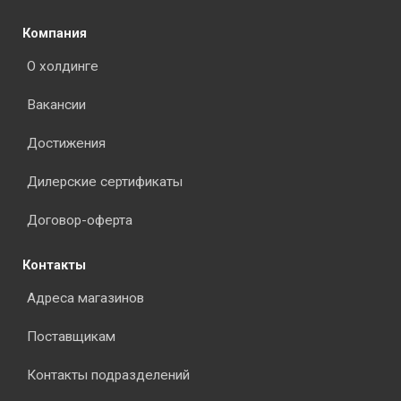
Компания
О холдинге
Вакансии
Достижения
Дилерские сертификаты
Договор-оферта
Контакты
Адреса магазинов
Поставщикам
Контакты подразделений