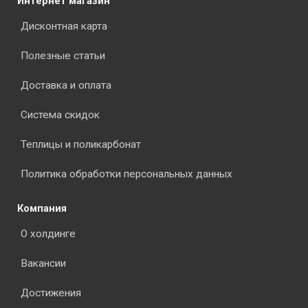
Интернет магазин
Дисконтная карта
Полезные статьи
Доставка и оплата
Система скидок
Теплицы и поликарбонат
Политика обработки персональных данных
Компания
О холдинге
Вакансии
Достижения