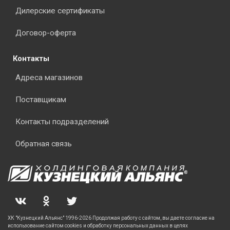
Дилерские сертификаты
Договор-оферта
Контакты
Адреса магазинов
Поставщикам
Контакты подразделений
Обратная связь
ХК "Кузнецкий Альянс" 1996-2026 Продолжая работу с сайтом, вы даете согласие на
использование сайтом cookies и обработку персональных данных в целях