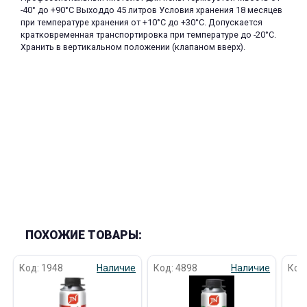
-40° до +90°С Выходдо 45 литров Условия хранения 18 месяцев
при температуре хранения от +10°C до +30°C. Допускается
кратковременная транспортировка при температуре до -20°С.
Хранить в вертикальном положении (клапаном вверх).
ПОХОЖИЕ ТОВАРЫ:
Код: 1948
Наличие
Код: 4898
Наличие
Код