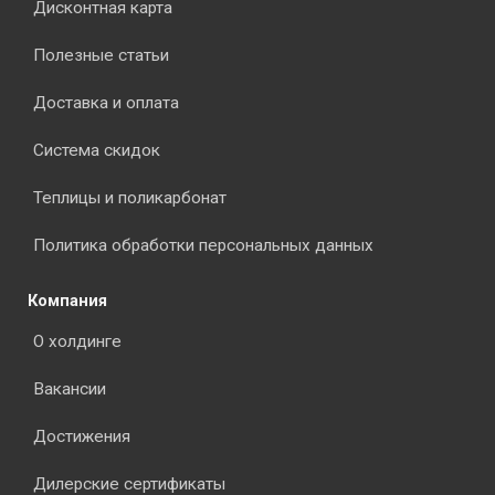
Дисконтная карта
Полезные статьи
Доставка и оплата
Система скидок
Теплицы и поликарбонат
Политика обработки персональных данных
Компания
О холдинге
Вакансии
Достижения
Дилерские сертификаты