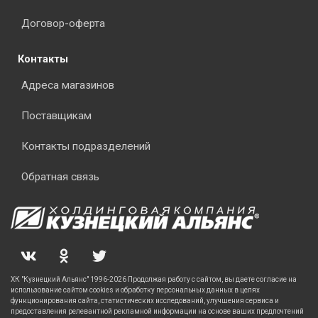
Договор-оферта
Контакты
Адреса магазинов
Поставщикам
Контакты подразделений
Обратная связь
ХК "Кузнецкий Альянс" 1996-2026 Продолжая работу с сайтом, вы даете согласие на
использование сайтом cookies и обработку персональных данных в целях
функционирования сайта, статистических исследований, улучшения сервиса и
предоставления релевантной рекламной информации на основе ваших предпочтений