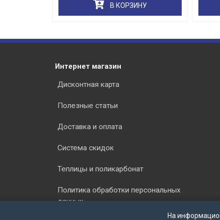
РЗИНУ
В КОРЗИНУ
Интернет магазин
Дисконтная карта
Полезные статьи
Доставка и оплата
Система скидок
Теплицы и поликарбонат
Политика обработки персональных
данных
На информацио