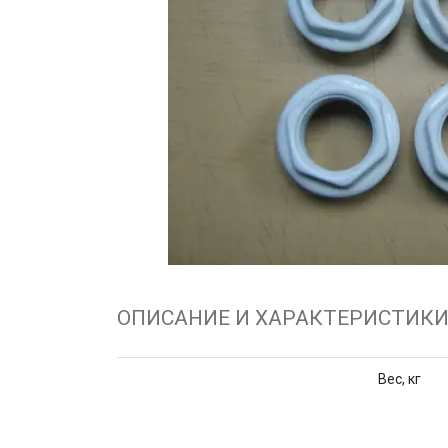
ОПИСАНИЕ И ХАРАКТЕРИСТИК
Вес, кг