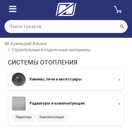
ХК Кузнецкий Альянс
Строительные и отделочные материалы
СИСТЕМЫ ОТОПЛЕНИЯ
Камины, печи и аксессуары
Радиаторы и комплектующие
Радиаторы
Комплектующие