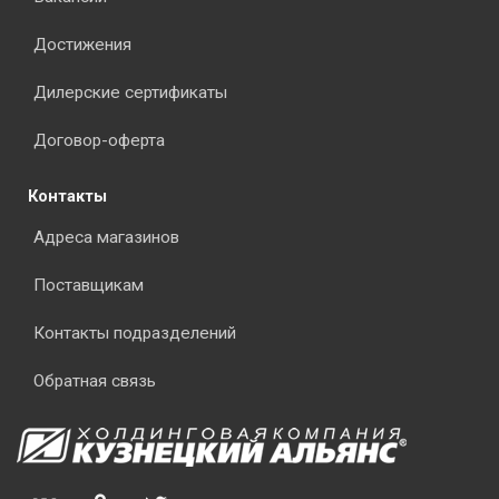
Достижения
Дилерские сертификаты
Договор-оферта
Контакты
Адреса магазинов
Поставщикам
Контакты подразделений
Обратная связь