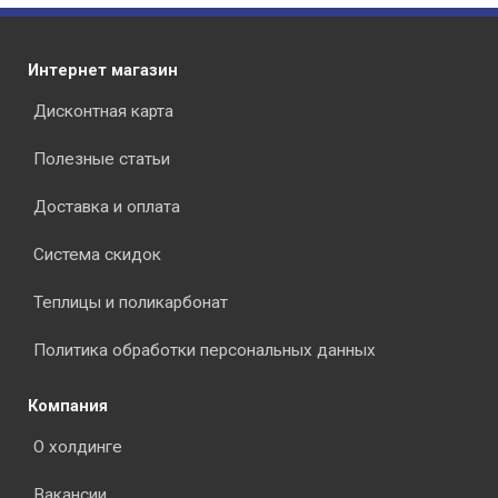
Интернет магазин
Дисконтная карта
Полезные статьи
Доставка и оплата
Система скидок
Теплицы и поликарбонат
Политика обработки персональных данных
Компания
О холдинге
Вакансии