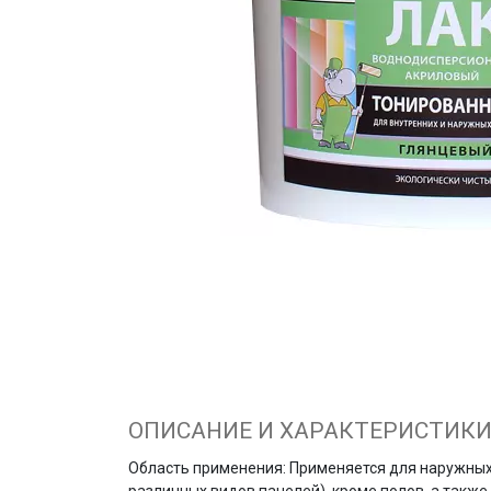
ОПИСАНИЕ И ХАРАКТЕРИСТИК
Область применения: Применяется для наружных 