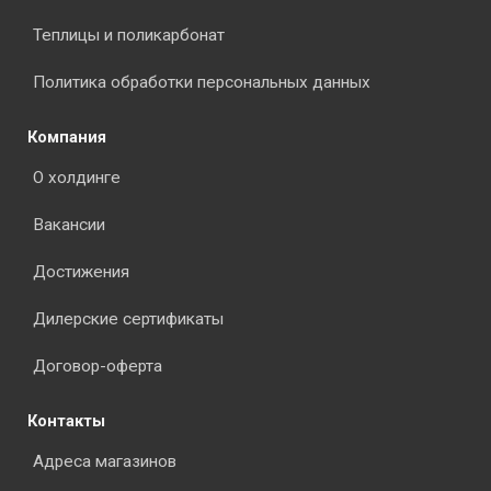
Теплицы и поликарбонат
Политика обработки персональных данных
Компания
О холдинге
Вакансии
Достижения
Дилерские сертификаты
Договор-оферта
Контакты
Адреса магазинов