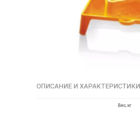
ОПИСАНИЕ И ХАРАКТЕРИСТИК
Вес, кг