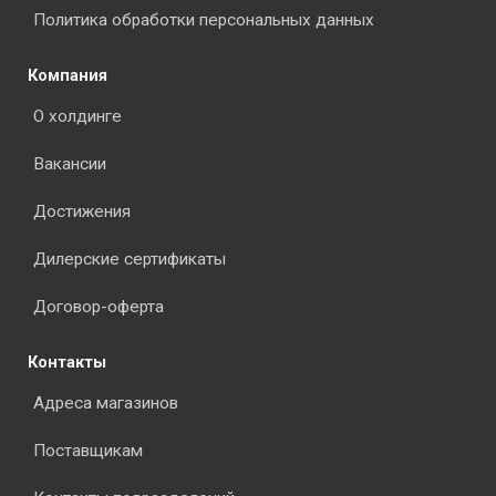
Политика обработки персональных данных
Компания
О холдинге
Вакансии
Достижения
Дилерские сертификаты
Договор-оферта
Контакты
Адреса магазинов
Поставщикам