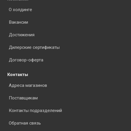
О холдинге
Вакансии
Достижения
Дилерские сертификаты
Договор-оферта
Контакты
Адреса магазинов
Поставщикам
Контакты подразделений
Обратная связь