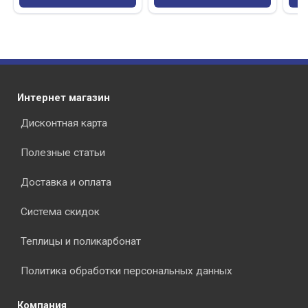
Интернет магазин
Дисконтная карта
Полезные статьи
Доставка и оплата
Система скидок
Теплицы и поликарбонат
Политика обработки персональных данных
Компания