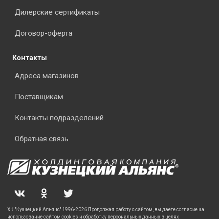
Дилерские сертификаты
Договор-оферта
Контакты
Адреса магазинов
Поставщикам
Контакты подразделений
Обратная связь
ХК "Кузнецкий Альянс" 1996-2026 Продолжая работу с сайтом, вы даете согласие на
использование сайтом cookies и обработку персональных данных в целях