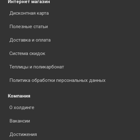
Интернет магазин
Дисконтная карта
Полезные статьи
Доставка и оплата
Система скидок
Теплицы и поликарбонат
Политика обработки персональных данных
Компания
О холдинге
Вакансии
Достижения