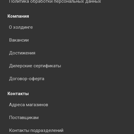
Политика обработки персональных данных
Компания
О холдинге
Вакансии
Достижения
Дилерские сертификаты
Договор-оферта
Контакты
Адреса магазинов
Поставщикам
Контакты подразделений