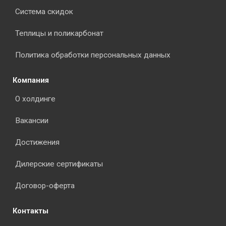
Система скидок
Теплицы и поликарбонат
Политика обработки персональных данных
Компания
О холдинге
Вакансии
Достижения
Дилерские сертификаты
Договор-оферта
Контакты