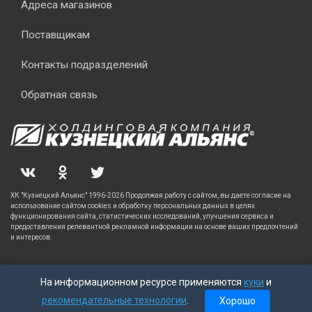
Адреса магазинов
Поставщикам
Контакты подразделений
Обратная связь
ХК "Кузнецкий Альянс" 1996-2026 Продолжая работу с сайтом, вы даете согласие на
использование сайтом cookies и обработку персональных данных в целях
функционирования сайта, статистических исследований, улучшения сервиса и
предоставления релевантной рекламной информации на основе ваших предпочтений
и интересов.
На информационном ресурсе применяются
куки
и
рекомендательные технологии
.
Хорошо
Главная
Каталог
Корзина
Заказы
Кабинет