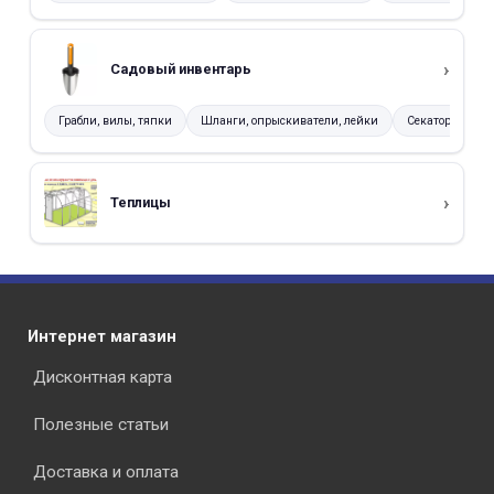
Садовый инвентарь
Грабли, вилы, тяпки
Шланги, опрыскиватели, лейки
Секаторы, нож
Теплицы
Интернет магазин
Дисконтная карта
Полезные статьи
Доставка и оплата