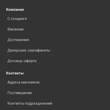
Компания
О холдинге
Вакансии
Достижения
Дилерские сертификаты
Договор-оферта
Контакты
Адреса магазинов
Поставщикам
Контакты подразделений