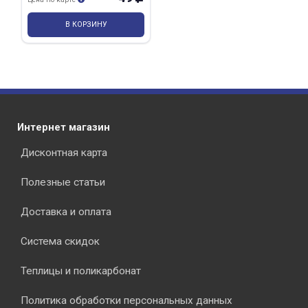
В КОРЗИНУ
Интернет магазин
Дисконтная карта
Полезные статьи
Доставка и оплата
Система скидок
Теплицы и поликарбонат
Политика обработки персональных данных