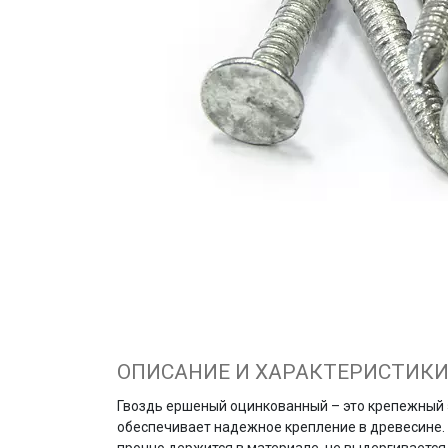
ОПИСАНИЕ И ХАРАКТЕРИСТИК
Гвоздь ершеный оцинкованный – это крепежный 
обеспечивает надежное крепление в древесине. 