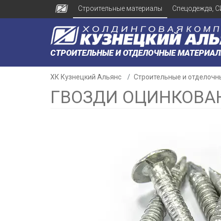
Строительные материалы
Спецодежда, С
СТРОИТЕЛЬНЫЕ И ОТДЕЛОЧНЫЕ МАТЕРИА
ХК Кузнецкий Альянс
Строительные и отделочн
ГВОЗДИ ОЦИНКОВАН
н