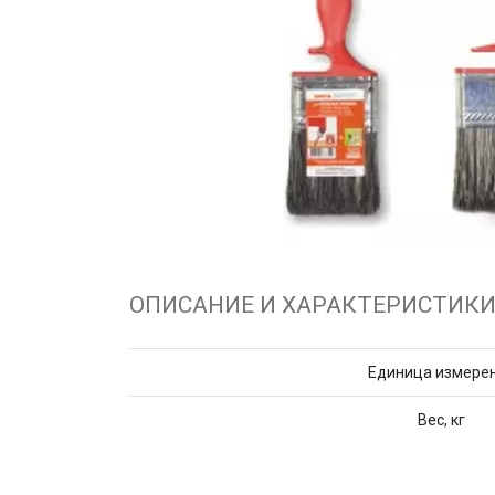
ОПИСАНИЕ И ХАРАКТЕРИСТИК
Единица измере
Вес, кг