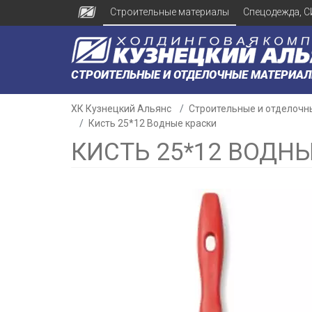
Строительные материалы
Спецодежда, С
СТРОИТЕЛЬНЫЕ И ОТДЕЛОЧНЫЕ МАТЕРИА
ХК Кузнецкий Альянс
Строительные и отделочн
Кисть 25*12 Водные краски
КИСТЬ 25*12 ВОДН
н