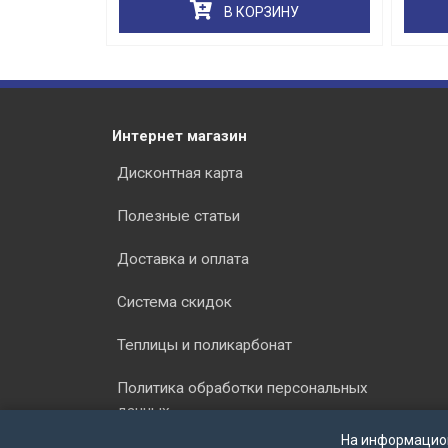
НУ
В КОРЗИНУ
Интернет магазин
Дисконтная карта
Полезные статьи
Доставка и оплата
Система скидок
Теплицы и поликарбонат
Политика обработки персональных
данных
На информацио