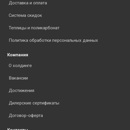
Доставка и оплата
Система скидок
Теплицы и поликарбонат
Политика обработки персональных данных
Компания
О холдинге
Вакансии
Достижения
Дилерские сертификаты
Договор-оферта