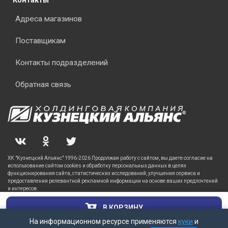
Контакты
Адреса магазинов
Поставщикам
Контакты подразделений
Обратная связь
ХК "Кузнецкий Альянс" 1996-2026 Продолжая работу с сайтом, вы даете согласие на
использование сайтом cookies и обработку персональных данных в целях
функционирования сайта, статистических исследований, улучшения сервиса и
предоставления релевантной рекламной информации на основе ваших предпочтений
и интересов.
В КОРЗИНУ
На информационном ресурсе применяются
куки
и