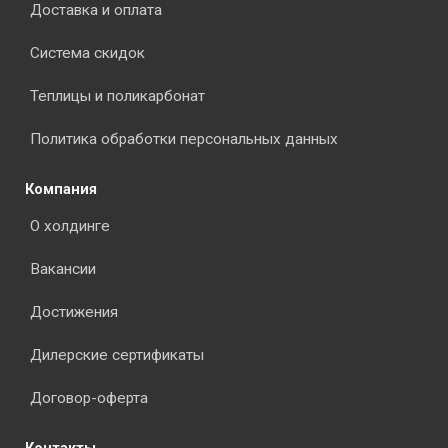
Доставка и оплата
Система скидок
Теплицы и поликарбонат
Политика обработки персональных данных
Компания
О холдинге
Вакансии
Достижения
Дилерские сертификаты
Договор-оферта