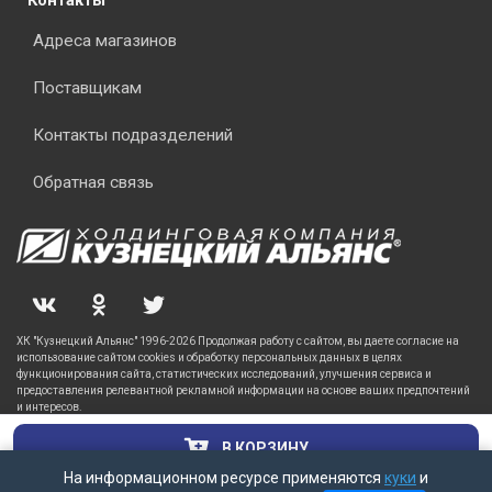
Контакты
Адреса магазинов
Поставщикам
Контакты подразделений
Обратная связь
ХК "Кузнецкий Альянс" 1996-2026 Продолжая работу с сайтом, вы даете согласие на
использование сайтом cookies и обработку персональных данных в целях
функционирования сайта, статистических исследований, улучшения сервиса и
предоставления релевантной рекламной информации на основе ваших предпочтений
и интересов.
В КОРЗИНУ
На информационном ресурсе применяются
куки
и