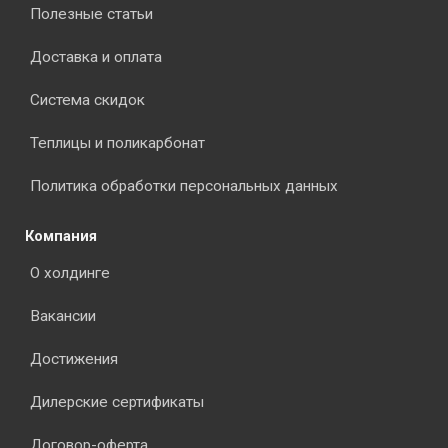
Полезные статьи
Доставка и оплата
Система скидок
Теплицы и поликарбонат
Политика обработки персональных данных
Компания
О холдинге
Вакансии
Достижения
Дилерские сертификаты
Договор-оферта