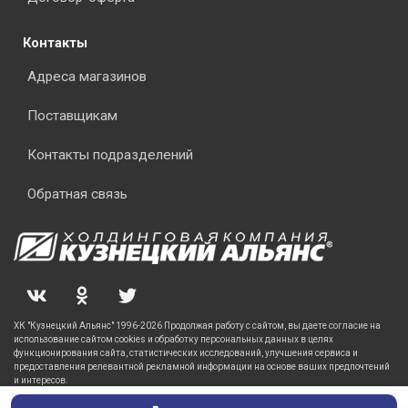
Контакты
Адреса магазинов
Поставщикам
Контакты подразделений
Обратная связь
ХК "Кузнецкий Альянс" 1996-2026 Продолжая работу с сайтом, вы даете согласие на
использование сайтом cookies и обработку персональных данных в целях
функционирования сайта, статистических исследований, улучшения сервиса и
предоставления релевантной рекламной информации на основе ваших предпочтений
и интересов.