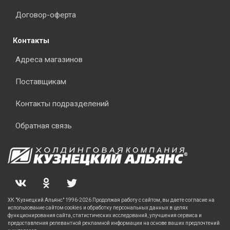
Договор-оферта
Контакты
Адреса магазинов
Поставщикам
Контакты подразделений
Обратная связь
ХК "Кузнецкий Альянс" 1996-2026 Продолжая работу с сайтом, вы даете согласие на
использование сайтом cookies и обработку персональных данных в целях
функционирования сайта, статистических исследований, улучшения сервиса и
предоставления релевантной рекламной информации на основе ваших предпочтений