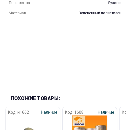
Тип полотна
Рулоны
Материал
Вспененный полиэтилен
ПОХОЖИЕ ТОВАРЫ:
Код: н1662
Наличие
Код: 1608
Наличие
Код