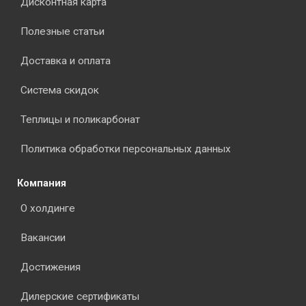
Дисконтная карта
Полезные статьи
Доставка и оплата
Система скидок
Теплицы и поликарбонат
Политика обработки персональных данных
Компания
О холдинге
Вакансии
Достижения
Дилерские сертификаты