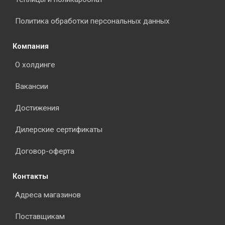
Политика обработки персональных данных
Компания
О холдинге
Вакансии
Достижения
Дилерские сертификаты
Договор-оферта
Контакты
Адреса магазинов
Поставщикам