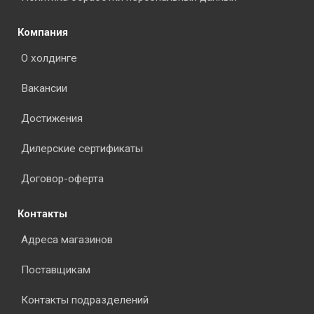
Компания
О холдинге
Вакансии
Достижения
Дилерские сертификаты
Договор-оферта
Контакты
Адреса магазинов
Поставщикам
Контакты подразделений