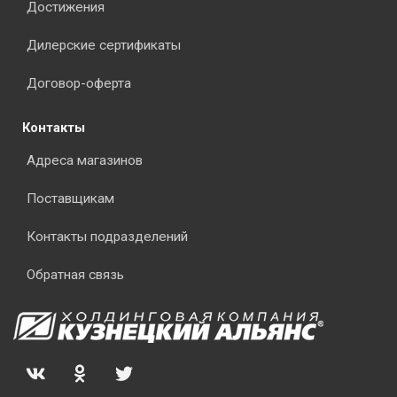
Достижения
Дилерские сертификаты
Договор-оферта
Контакты
Адреса магазинов
Поставщикам
Контакты подразделений
Обратная связь