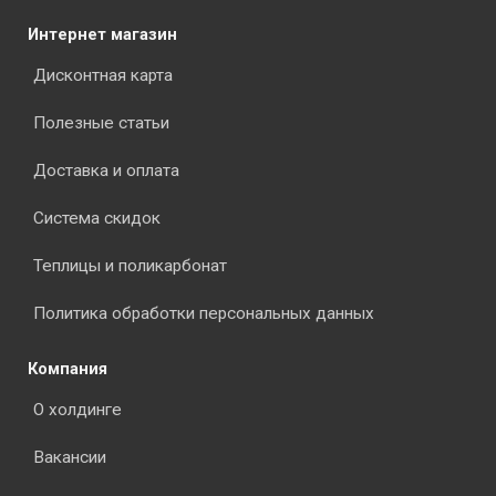
Интернет магазин
Дисконтная карта
Полезные статьи
Доставка и оплата
Система скидок
Теплицы и поликарбонат
Политика обработки персональных данных
Компания
О холдинге
Вакансии