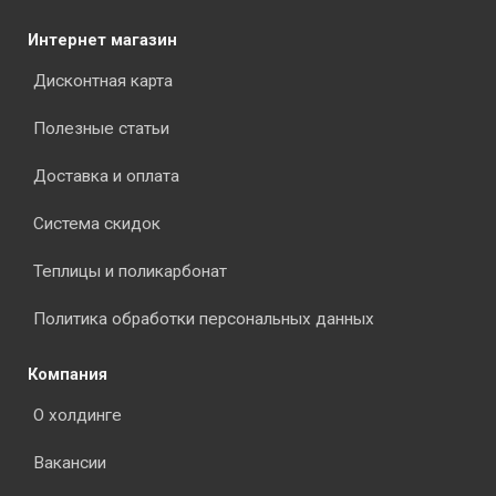
Интернет магазин
Дисконтная карта
Полезные статьи
Доставка и оплата
Система скидок
Теплицы и поликарбонат
Политика обработки персональных данных
Компания
О холдинге
Вакансии