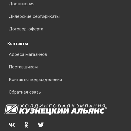
Достижения
Дилерские сертификаты
Договор-оферта
Контакты
Адреса магазинов
Поставщикам
Контакты подразделений
Обратная связь