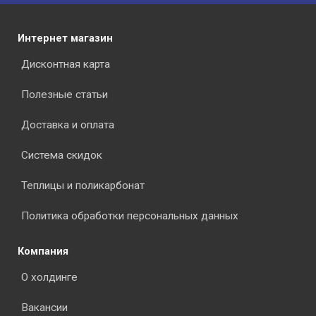
Интернет магазин
Дисконтная карта
Полезные статьи
Доставка и оплата
Система скидок
Теплицы и поликарбонат
Политика обработки персональных данных
Компания
О холдинге
Вакансии