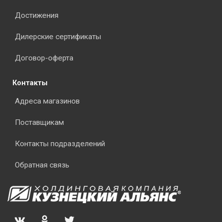
Достижения
Дилерские сертификаты
Договор-оферта
Контакты
Адреса магазинов
Поставщикам
Контакты подразделений
Обратная связь