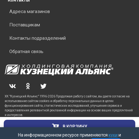
Контакты
Адреса магазинов
Поставщикам
Контакты подразделений
Обратная связь
ХК "Кузнецкий Альянс" 1996-2026 Продолжая работу с сайтом, вы даете согласие на
использование сайтом cookies и обработку персональных данных в целях
функционирования сайта, статистических исследований, улучшения сервиса и
предоставления релевантной рекламной информации на основе ваших предпочтений
и интересов.
В КОРЗИНУ
На информационном ресурсе применяются
куки
и