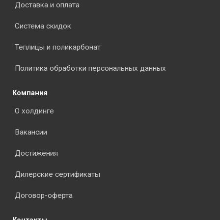
Доставка и оплата
Система скидок
Теплицы и поликарбонат
Политика обработки персональных данных
Компания
О холдинге
Вакансии
Достижения
Дилерские сертификаты
Договор-оферта