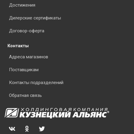
Достижения
Дилерские сертификаты
Договор-оферта
Контакты
Адреса магазинов
Поставщикам
Контакты подразделений
Обратная связь