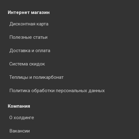
Интернет магазин
Дисконтная карта
Полезные статьи
Доставка и оплата
Система скидок
Теплицы и поликарбонат
Политика обработки персональных данных
Компания
О холдинге
Вакансии