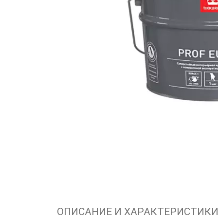
ОПИСАНИЕ И ХАРАКТЕРИСТИК