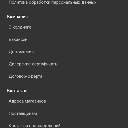
Политика обработки персональных данных
Компания
О холдинге
Вакансии
Достижения
Дилерские сертификаты
Договор-оферта
Контакты
Адреса магазинов
Поставщикам
Контакты подразделений