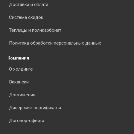
Доставка и оплата
Система скидок
Теплицы и поликарбонат
Политика обработки персональных данных
Компания
О холдинге
Вакансии
Достижения
Дилерские сертификаты
Договор-оферта