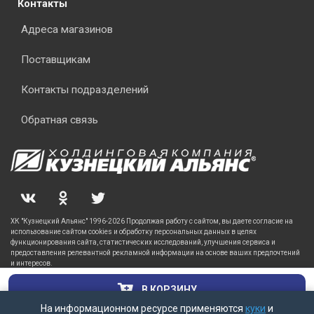
Контакты
Адреса магазинов
Поставщикам
Контакты подразделений
Обратная связь
ХК "Кузнецкий Альянс" 1996-2026 Продолжая работу с сайтом, вы даете согласие на
использование сайтом cookies и обработку персональных данных в целях
функционирования сайта, статистических исследований, улучшения сервиса и
предоставления релевантной рекламной информации на основе ваших предпочтений
и интересов.
В КОРЗИНУ
На информационном ресурсе применяются
куки
и