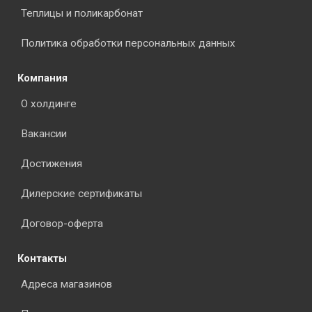
Теплицы и поликарбонат
Политика обработки персональных данных
Компания
О холдинге
Вакансии
Достижения
Дилерские сертификаты
Договор-оферта
Контакты
Адреса магазинов