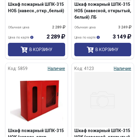
Шкаф пожарный ШПК-315
Шкаф пожарный ШПК-315
НОБ (навесн.,откр.,белый)
НОБ (навесной, открытый,
белый) ЛБ
2 289
3 249
Обычная цена
Обычная цена
2 289
3 149
Цена по карте
Цена по карте
В КОРЗИНУ
В КОРЗИНУ
Код: 5859
Наличие
Код: 4123
Наличие
Шкаф пожарный ШПК-315
Шкаф пожарный ШПК-315