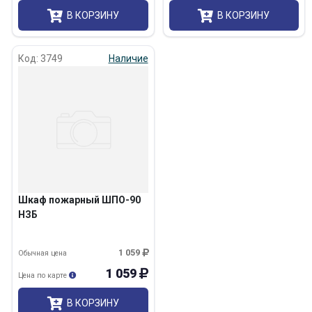
В КОРЗИНУ
В КОРЗИНУ
Код: 3749
Наличие
Шкаф пожарный ШПО-90
НЗБ
1 059
Обычная цена
1 059
Цена по карте
В КОРЗИНУ