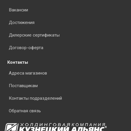
Вакансии
Достижения
Дилерские сертификаты
Договор-оферта
Контакты
Адреса магазинов
Поставщикам
Контакты подразделений
Обратная связь