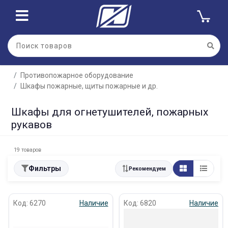
Противопожарное оборудование
Шкафы пожарные, щиты пожарные и др.
Шкафы для огнетушителей, пожарных
рукавов
19 товаров
Фильтры
Рекомендуем
Код: 6270
Наличие
Код: 6820
Наличие