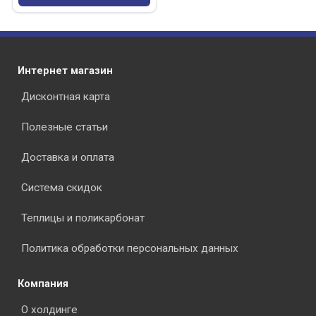
Интернет магазин
Дисконтная карта
Полезные статьи
Доставка и оплата
Система скидок
Теплицы и поликарбонат
Политика обработки персональных данных
Компания
О холдинге