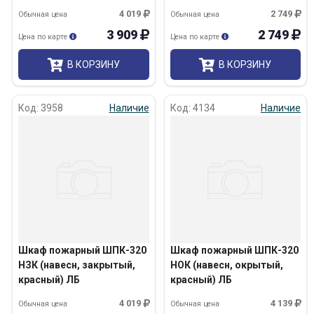
4 019
2 749
Обычная цена
Обычная цена
3 909
2 749
Цена по карте
Цена по карте
В КОРЗИНУ
В КОРЗИНУ
Код: 3958
Наличие
Код: 4134
Наличие
Шкаф пожарный ШПК-320
Шкаф пожарный ШПК-320
НЗК (навесн, закрытый,
НОК (навесн, окрытый,
красный) ЛБ
красный) ЛБ
4 019
4 139
Обычная цена
Обычная цена