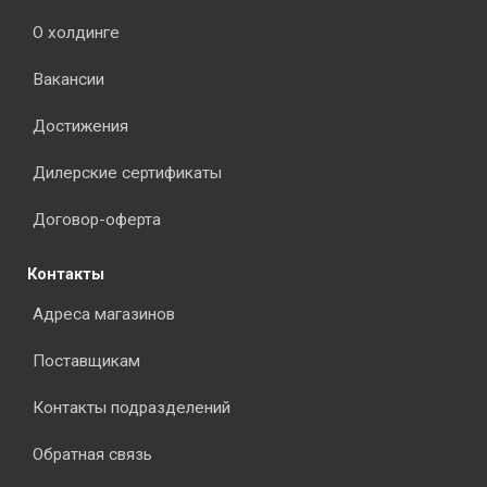
О холдинге
Вакансии
Достижения
Дилерские сертификаты
Договор-оферта
Контакты
Адреса магазинов
Поставщикам
Контакты подразделений
Обратная связь