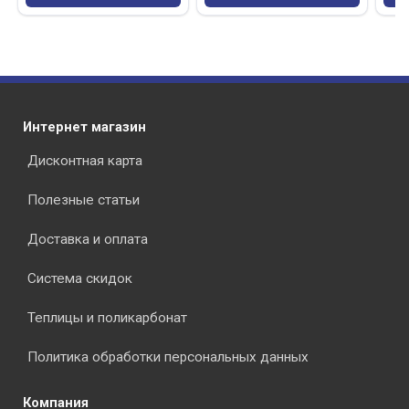
Интернет магазин
Дисконтная карта
Полезные статьи
Доставка и оплата
Система скидок
Теплицы и поликарбонат
Политика обработки персональных данных
Компания