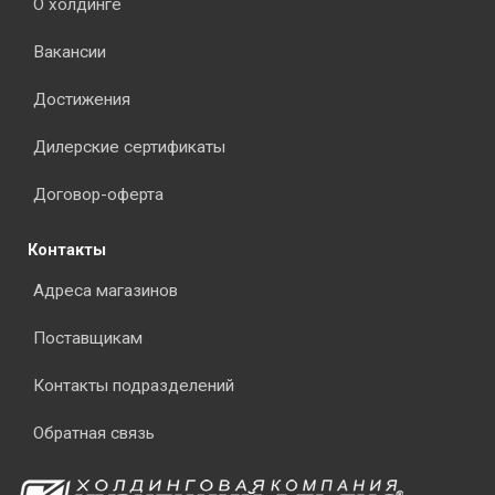
О холдинге
Вакансии
Достижения
Дилерские сертификаты
Договор-оферта
Контакты
Адреса магазинов
Поставщикам
Контакты подразделений
Обратная связь