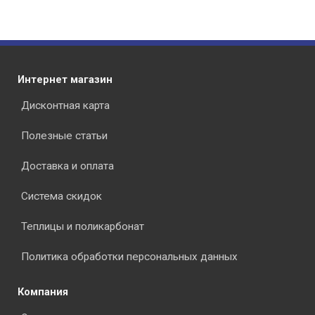
Интернет магазин
Дисконтная карта
Полезные статьи
Доставка и оплата
Система скидок
Теплицы и поликарбонат
Политика обработки персональных данных
Компания