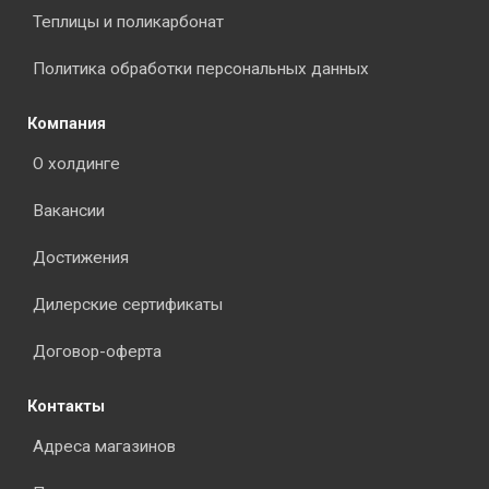
Теплицы и поликарбонат
Политика обработки персональных данных
Компания
О холдинге
Вакансии
Достижения
Дилерские сертификаты
Договор-оферта
Контакты
Адреса магазинов