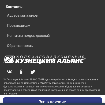
Контакты
Адреса магазинов
Поставщикам
Контакты подразделений
Обратная связь
ХК "Кузнецкий Альянс" 1996-2026 Продолжая работу с сайтом, вы даете согласие на
использование сайтом cookies и обработку персональных данных в целях
функционирования сайта, статистических исследований, улучшения сервиса и
предоставления релевантной рекламной информации на основе ваших предпочтений
и интересов.
В КОРЗИНУ