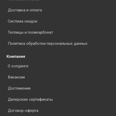
Доставка и оплата
Система скидок
Теплицы и поликарбонат
Политика обработки персональных данных
Компания
О холдинге
Вакансии
Достижения
Дилерские сертификаты
Договор-оферта