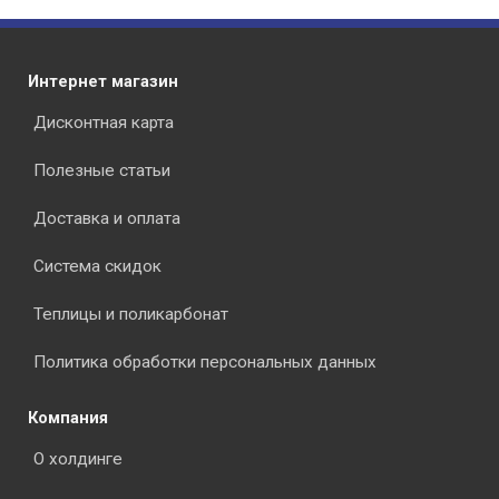
Интернет магазин
Дисконтная карта
Полезные статьи
Доставка и оплата
Система скидок
Теплицы и поликарбонат
Политика обработки персональных данных
Компания
О холдинге