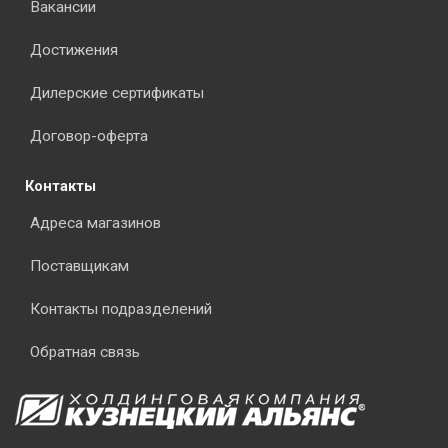
Вакансии
Достижения
Дилерские сертификаты
Договор-оферта
Контакты
Адреса магазинов
Поставщикам
Контакты подразделений
Обратная связь