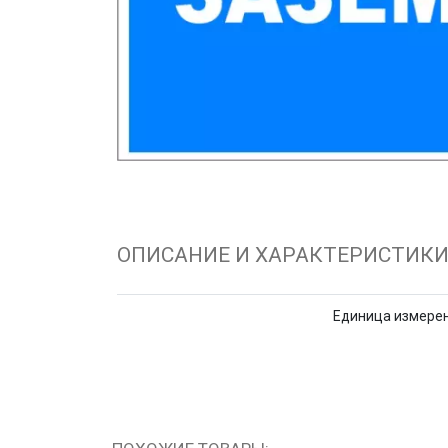
ОПИСАНИЕ И ХАРАКТЕРИСТИК
Единица измере