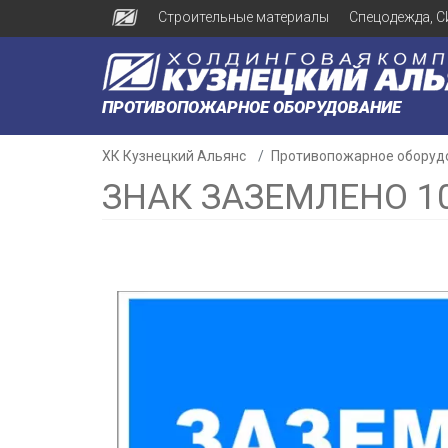
Строительные материалы
Спецодежда, С
ПРОТИВОПОЖАРНОЕ ОБОРУДОВАНИЕ
ХК Кузнецкий Альянс
Противопожарное оборуд
ЗНАК ЗАЗЕМЛЕНО 1
н