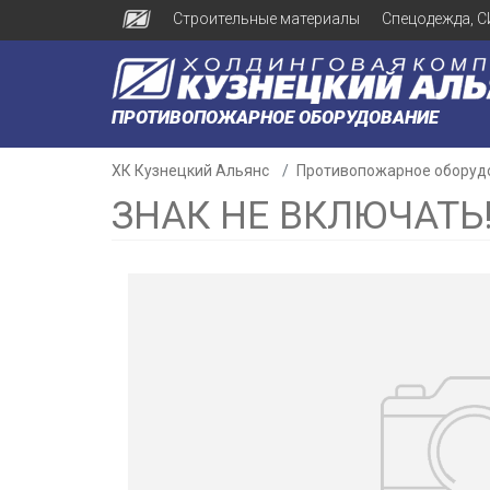
Строительные материалы
Спецодежда, С
ПРОТИВОПОЖАРНОЕ ОБОРУДОВАНИЕ
ХК Кузнецкий Альянс
Противопожарное оборуд
ЗНАК НЕ ВКЛЮЧАТЬ
н