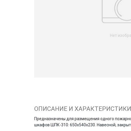
Нет изобр
ОПИСАНИЕ И ХАРАКТЕРИСТИК
Предназначены для размещения одного пожарног
шкафов ШПК-310: 650х540х230. Навесной, закрыт