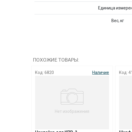
Единица измере
Вес, кг
ПОХОЖИЕ ТОВАРЫ:
Код: 6820
Наличие
Код: 4
Нет изображения