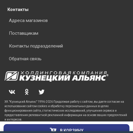
Контакты
Адреса магазинов
Поставщикам
Контакты подразделений
Обратная связь
ХК "Кузнецкий Альянс" 1996-2026 Продолжая работу с сайтом, вы даете согласие на
использование сайтом cookies и обработку персональных данных в целях
функционирования сайта, статистических исследований, улучшения сервиса и
предоставления релевантной рекламной информации на основе ваших предпочтений
и интересов.
В КОРЗИНУ