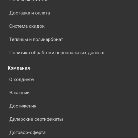
Доставка и оплата
Система скидок
Теплицы и поликарбонат
Политика обработки персональных данных
Компания
О холдинге
Вакансии
Достижения
Дилерские сертификаты
Договор-оферта