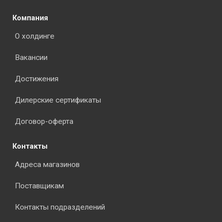
Компания
О холдинге
Вакансии
Достижения
Дилерские сертификаты
Договор-оферта
Контакты
Адреса магазинов
Поставщикам
Контакты подразделений