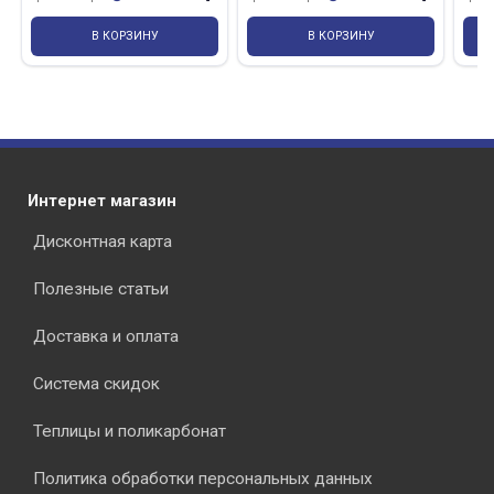
В КОРЗИНУ
В КОРЗИНУ
Интернет магазин
Дисконтная карта
Полезные статьи
Доставка и оплата
Система скидок
Теплицы и поликарбонат
Политика обработки персональных данных