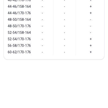
40-42/170-176
-
-
+
44-46/158-164
-
-
+
44-46/170-176
-
-
+
48-50/158-164
-
-
-
48-50/170-176
-
-
-
52-54/158-164
-
-
-
52-54/170-176
-
-
+
56-58/170-176
-
-
+
60-62/170-176
-
-
+