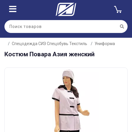
Спецодежда СИЗ Спецобувь Текстиль
Униформа
Костюм Повара Азия женский