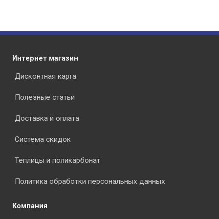
Интернет магазин
Дисконтная карта
Полезные статьи
Доставка и оплата
Система скидок
Теплицы и поликарбонат
Политика обработки персональных данных
Компания