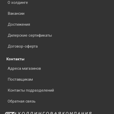
О холдинге
Вакансии
Достижения
Дилерские сертификаты
Договор-оферта
Контакты
Адреса магазинов
Поставщикам
Контакты подразделений
Обратная связь