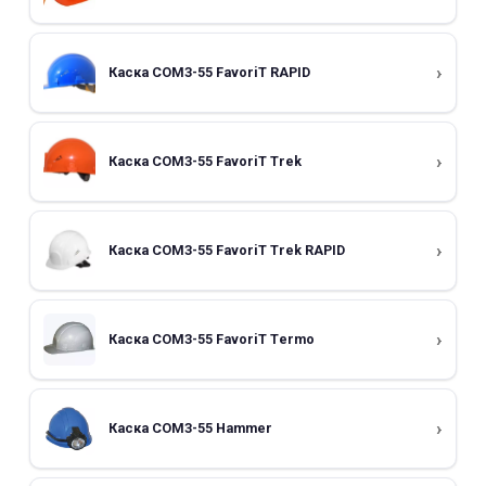
Каска СОМЗ-55 FavoriT RAPID
Каска СОМЗ-55 FavoriT Trek
Каска СОМЗ-55 FavoriT Trek RAPID
Каска СОМЗ-55 FavoriT Тermo
Каска СОМЗ-55 Hammer