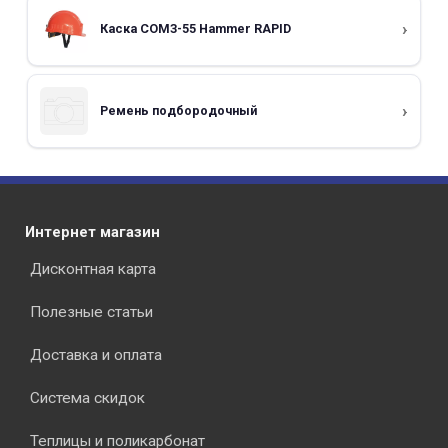
Каска СОМЗ-55 Hammer RAPID
Ремень подбородочный
Интернет магазин
Дисконтная карта
Полезные статьи
Доставка и оплата
Система скидок
Теплицы и поликарбонат