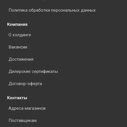
Политика обработки персональных данных
Компания
О холдинге
Вакансии
Достижения
Дилерские сертификаты
Договор-оферта
Контакты
Адреса магазинов
Поставщикам