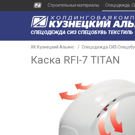
Строительные материалы
Спецодежда, С
СПЕЦОДЕЖДА СИЗ СПЕЦОБУВЬ ТЕКСТИЛЬ
ХК Кузнецкий Альянс
Спецодежда СИЗ Спецобу
Каска RFI-7 TITAN