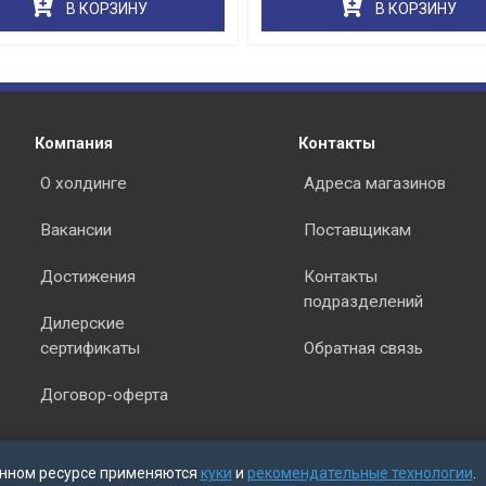
В КОРЗИНУ
В КОРЗИНУ
Компания
Контакты
О холдинге
Адреса магазинов
Вакансии
Поставщикам
Достижения
Контакты
подразделений
Дилерские
сертификаты
Обратная связь
Договор-оферта
нном ресурсе применяются
куки
и
рекомендательные технологии
.