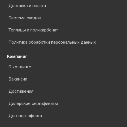
Доставка и оплата
Система скидок
Теплицы и поликарбонат
Политика обработки персональных данных
Компания
О холдинге
Вакансии
Достижения
Дилерские сертификаты
Договор-оферта