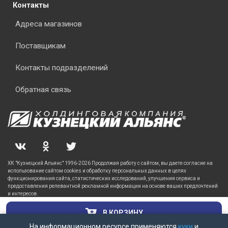
Контакты
Адреса магазинов
Поставщикам
Контакты подразделений
Обратная связь
ХК "Кузнецкий Альянс" 1996-2026 Продолжая работу с сайтом, вы даете согласие на
использование сайтом cookies и обработку персональных данных в целях
функционирования сайта, статистических исследований, улучшения сервиса и
предоставления релевантной рекламной информации на основе ваших предпочтений
и интересов.
В КОРЗИНУ
На информационном ресурсе применяются
куки
и