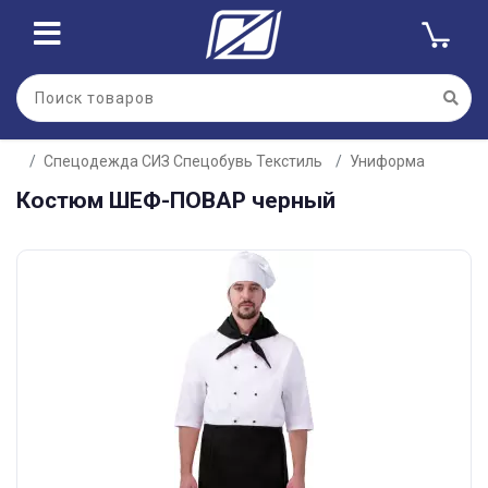
Спецодежда СИЗ Спецобувь Текстиль
Униформа
Костюм ШЕФ-ПОВАР черный