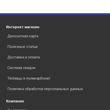
Интернет магазин
Дисконтная карта
Полезные статьи
Доставка и оплата
Система скидок
Теплицы и поликарбонат
Политика обработки персональных данных
Компания