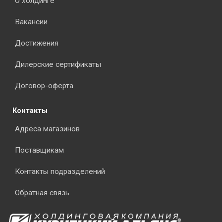
О холдинге
Вакансии
Достижения
Дилерские сертификаты
Договор-оферта
Контакты
Адреса магазинов
Поставщикам
Контакты подразделений
Обратная связь