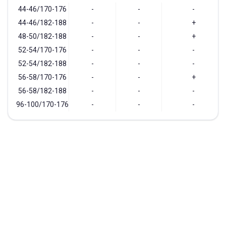
44-46/170-176
-
-
-
44-46/182-188
-
-
+
48-50/182-188
-
-
+
52-54/170-176
-
-
-
52-54/182-188
-
-
-
56-58/170-176
-
-
+
56-58/182-188
-
-
-
96-100/170-176
-
-
-