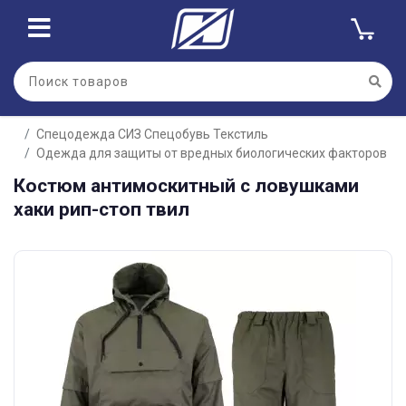
Спецодежда СИЗ Спецобувь Текстиль
Одежда для защиты от вредных биологических факторов
Костюм антимоскитный с ловушками
хаки рип-стоп твил