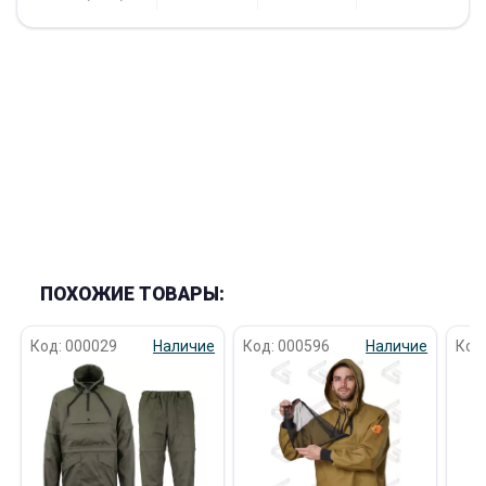
ПОХОЖИЕ ТОВАРЫ:
Код: 000029
Наличие
Код: 000596
Наличие
Код