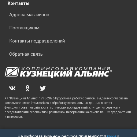
Контакты
Адреса магазинов
Поставщикам
Контакты подразделений
Обратная связь
ХК "Кузнецкий Альянс" 1996-2026 Продолжая работу с сайтом, вы даете согласие на
использование сайтом cookies и обработку персональных данных в целях
функционирования сайта, статистических исследований, улучшения сервиса и
предоставления релевантной рекламной информации на основе ваших предпочтений
и интересов.
На информационном ресурсе применяются
куки
и