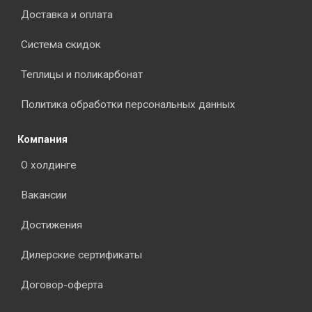
Доставка и оплата
Система скидок
Теплицы и поликарбонат
Политика обработки персональных данных
Компания
О холдинге
Вакансии
Достижения
Дилерские сертификаты
Договор-оферта