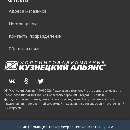
Контакты
Адреса магазинов
Поставщикам
Контакты подразделений
Обратная связь
ХК "Кузнецкий Альянс" 1996-2026 Продолжая работу с сайтом, вы даете согласие на
использование сайтом cookies и обработку персональных данных в целях
функционирования сайта, статистических исследований, улучшения сервиса и
предоставления релевантной рекламной информации на основе ваших предпочтений
и интересов.
На информационном ресурсе применяются
куки
и