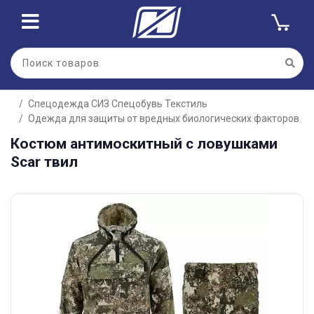
Спецодежда СИЗ Спецобувь Текстиль
Одежда для защиты от вредных биологических факторов
Костюм антимоскитный с ловушками
Scar твил