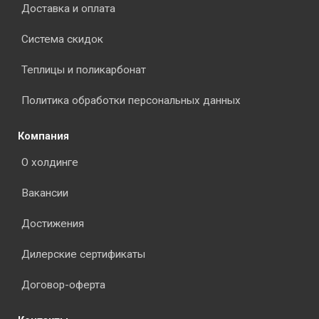
Доставка и оплата
Система скидок
Теплицы и поликарбонат
Политика обработки персональных данных
Компания
О холдинге
Вакансии
Достижения
Дилерские сертификаты
Договор-оферта