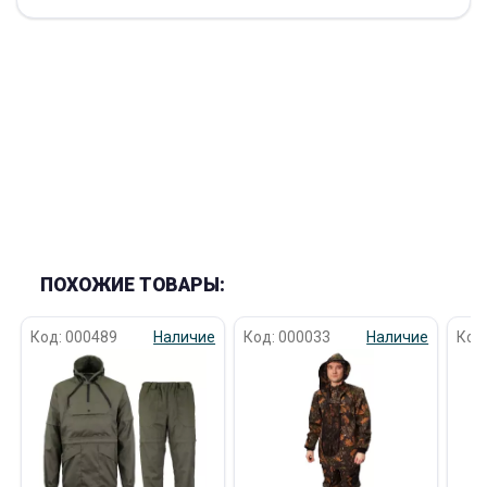
ПОХОЖИЕ ТОВАРЫ:
Код: 000489
Наличие
Код: 000033
Наличие
Код