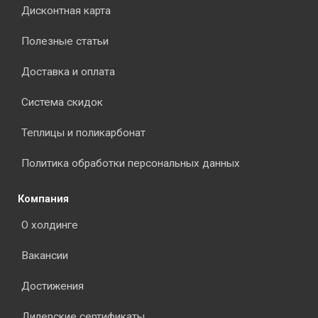
Дисконтная карта
Полезные статьи
Доставка и оплата
Система скидок
Теплицы и поликарбонат
Политика обработки персональных данных
Компания
О холдинге
Вакансии
Достижения
Дилерские сертификаты