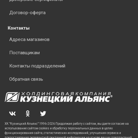
Договор-оферта
Контакты
Адреса магазинов
Поставщикам
Контакты подразделений
Обратная связь
ХК "Кузнецкий Альянс" 1996-2026 Продолжая работу с сайтом, вы даете согласие на
использование сайтом cookies и обработку персональных данных в целях
функционирования сайта, статистических исследований, улучшения сервиса и
предоставления релевантной рекламной информации на основе ваших предпочтений