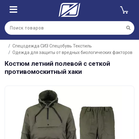
Спецодежда СИЗ Спецобувь Текстиль
Одежда для защиты от вредных биологических факторов
Костюм летний полевой с сеткой
противомоскитный хаки